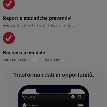
Report e statistiche preventivi
Analizza l’andamento e prendi decisioni migliori.
Bacheca aziendale
Comunicazione interna rapida e ordinata.
Trasforma i dati in opportunità.