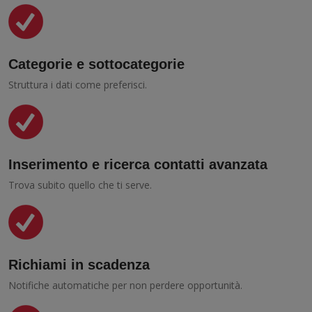
Categorie e sottocategorie
Struttura i dati come preferisci.
Inserimento e ricerca contatti avanzata
Trova subito quello che ti serve.
Richiami in scadenza
Notifiche automatiche per non perdere opportunità.