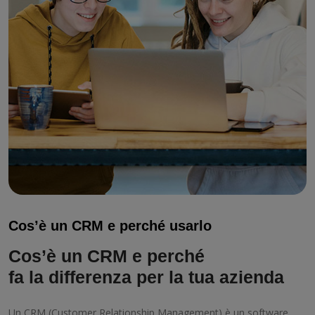
Cos’è un CRM e perché usarlo
Cos’è un CRM e perché
fa la differenza per la tua azienda
Un CRM (Customer Relationship Management) è un software