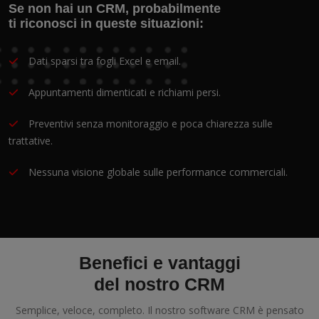
Se non hai un CRM, probabilmente
ti riconosci in queste situazioni:
Dati sparsi tra fogli Excel e email.
Appuntamenti dimenticati e richiami persi.
Preventivi senza monitoraggio e poca chiarezza sulle
trattative.
Nessuna visione globale sulle performance commerciali.
Benefici e vantaggi
del nostro CRM
Semplice, veloce, completo. Il nostro software CRM è pensato