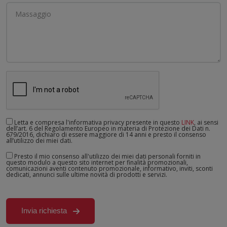
Letta e compresa l'informativa privacy presente in questo
LINK
, ai sensi
dell’art. 6 del Regolamento Europeo in materia di Protezione dei Dati n.
679/2016, dichiaro di essere maggiore di 14 anni e presto il consenso
all’utilizzo dei miei dati.
Presto il mio consenso all'utilizzo dei miei dati personali forniti in
questo modulo a questo sito internet per finalità promozionali,
comunicazioni aventi contenuto promozionale, informativo, inviti, sconti
dedicati, annunci sulle ultime novità di prodotti e servizi.
Invia richiesta