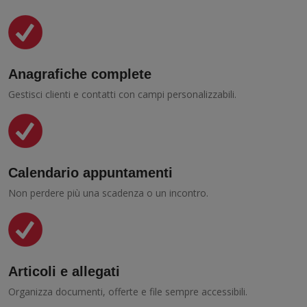
Anagrafiche complete
Gestisci clienti e contatti con campi personalizzabili.
Calendario appuntamenti
Non perdere più una scadenza o un incontro.
Articoli e allegati
Organizza documenti, offerte e file sempre accessibili.