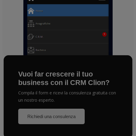
Vuoi far crescere il tuo
business con il CRM Clion?
Compila il form e ricevi la consulenza gratuita con
un nostro esperto.
Richiedi una consulenza