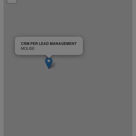
CRM PER LEAD MANAGEMENT
MOLISE