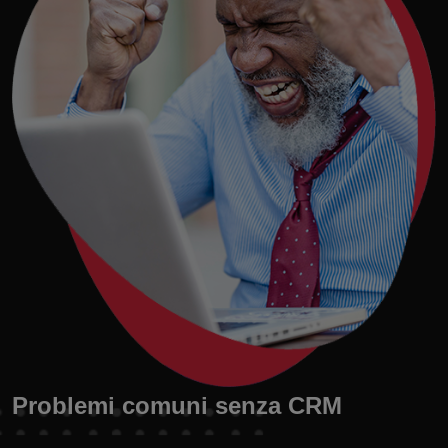
Problemi comuni senza CRM