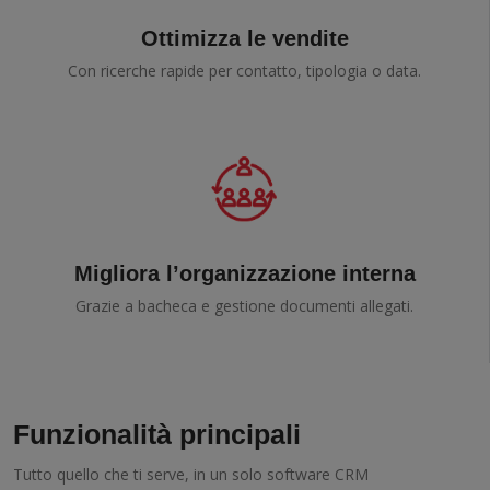
Ottimizza le vendite
Con ricerche rapide per contatto, tipologia o data.
Migliora l’organizzazione interna
Grazie a bacheca e gestione documenti allegati.
Funzionalità principali
Tutto quello che ti serve, in un solo software CRM