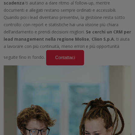
scadenza
ti aiutano a dare ritmo al follow‑up, mentre
documenti e allegati restano sempre ordinati e accessibili.
Quando poi i lead diventano preventivi, la gestione resta sotto
controllo: con report e statistiche hai una visione più chiara
dell’andamento e prendi decisioni migliori.
Se cerchi un CRM per
lead management nella regione
Molise
,
Clion S.p.A.
ti aiuta
a lavorare con più continuità, meno errori e più opportunità
seguite fino in fondo.
Contattaci