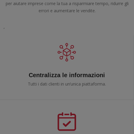
per aiutare imprese come la tua a risparmiare tempo, ridurre gli
errori e aumentare le vendite.
,
Centralizza le informazioni
Tutti i dati clienti in un’unica piattaforma.