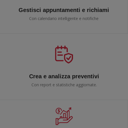
Gestisci appuntamenti e richiami
Con calendario intelligente e notifiche
Crea e analizza preventivi
Con report e statistiche aggiornate.