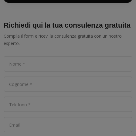
Richiedi qui la tua consulenza gratuita
Compila il form e ricevi la consulenza gratuita con un nostro
esperto.