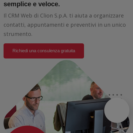
semplice e veloce.
Il CRM Web di Clion S.p.A. ti aiuta a organizzare
contatti, appuntamenti e preventivi in un unico
strumento.
Richiedi una consulenza gratuita