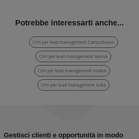
Potrebbe interessarti anche...
Crm per lead management Campobasso
Crm per lead management Isernia
Crm per lead management molise
-
Crm per lead management Italia
Gestisci clienti e opportunità in modo