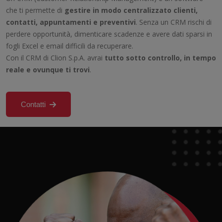
che ti permette di
gestire in modo centralizzato clienti,
contatti, appuntamenti e preventivi
. Senza un CRM rischi di
perdere opportunità, dimenticare scadenze e avere dati sparsi in
fogli Excel e email difficili da recuperare.
Con il CRM di Clion S.p.A. avrai
tutto sotto controllo, in tempo
reale e ovunque ti trovi
.
Contatti