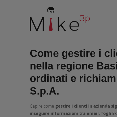
Come gestire i cli
nella regione
Basi
ordinati e richiam
S.p.A.
Capire come
gestire i clienti in azienda si
inseguire informazioni tra email, fogli Ex