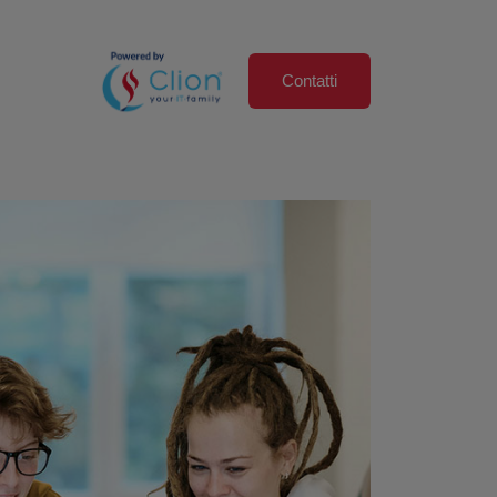
Contatti