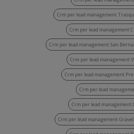
Crm per lead management Trasqu
Crm per lead management C
Crm per lead management San Berna
Crm per lead management V
Crm per lead management Pre
Crm per lead manageme
Crm per lead management 
Crm per lead management Gravel