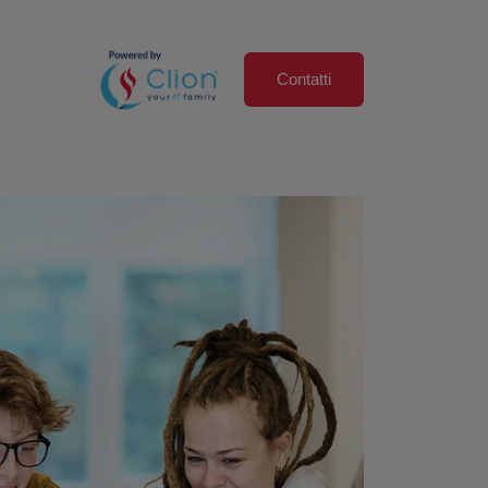
Contatti