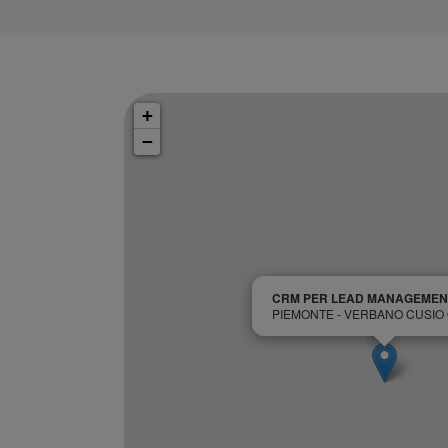
+
−
CRM PER LEAD MANAGEMEN
PIEMONTE - VERBANO CUSIO